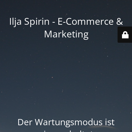
Ilja Spirin - E-Commerce &
Marketing
Der Wartungsmodus ist