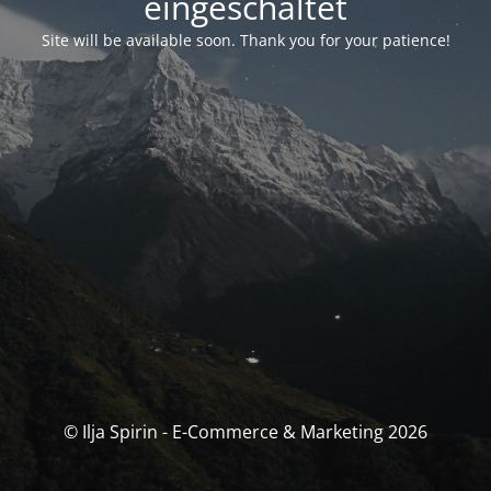
eingeschaltet
Site will be available soon. Thank you for your patience!
© Ilja Spirin - E-Commerce & Marketing 2026