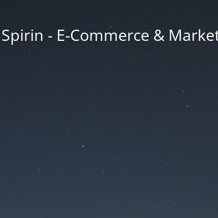
a Spirin - E-Commerce & Marke