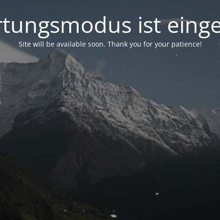
tungsmodus ist einge
Site will be available soon. Thank you for your patience!