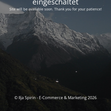
eingeschaltet
Site will be available soon. Thank you for your patience!
© Ilja Spirin - E-Commerce & Marketing 2026