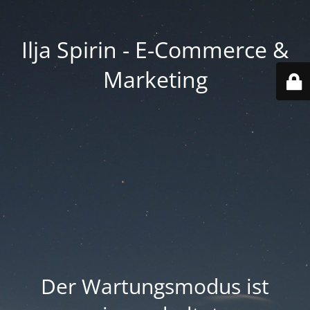
Ilja Spirin - E-Commerce &
Marketing
Der Wartungsmodus ist