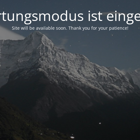
tungsmodus ist einge
Site will be available soon. Thank you for your patience!