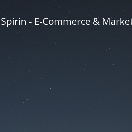
a Spirin - E-Commerce & Marke