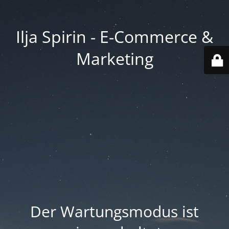
Ilja Spirin - E-Commerce &
Marketing
Der Wartungsmodus ist