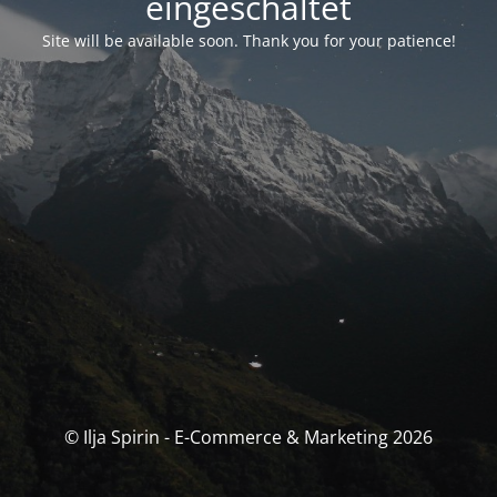
eingeschaltet
Site will be available soon. Thank you for your patience!
© Ilja Spirin - E-Commerce & Marketing 2026